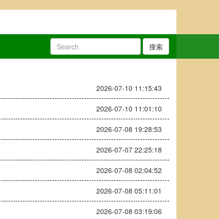
搜索
2026-07-10 11:15:43
2026-07-10 11:01:10
2026-07-08 19:28:53
2026-07-07 22:25:18
2026-07-08 02:04:52
2026-07-08 05:11:01
2026-07-08 03:19:06