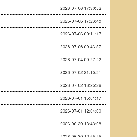
2026-07-06 17:30:52
2026-07-06 17:23:45
2026-07-06 00:11:17
2026-07-06 00:43:57
2026-07-04 00:27:22
2026-07-02 21:15:31
2026-07-02 16:25:26
2026-07-01 15:01:17
2026-07-01 12:04:00
2026-06-30 13:43:08
2026-06-30 12:55:45