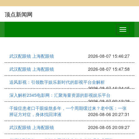
顶点新闻网
武汉配眼镜 上海配眼镜
2026-08-07 15:46:27
武汉配眼镜 上海配眼镜
2026-08-07 15:47:58
追风影视：引领数字娱乐新时代的影视平台全解析
2026-08-07 16:34:15
深入解析2345电影网：汇聚海量资源的影视娱乐平台
2026-08-07 00:12:28
干燥症患者口干眼燥熬多年，一个周期缓过来？老中医：一张
辨证方对症，身体找回津液
2026-08-06 20:27:31
武汉配眼镜 上海配眼镜
2026-08-05 20:09:27