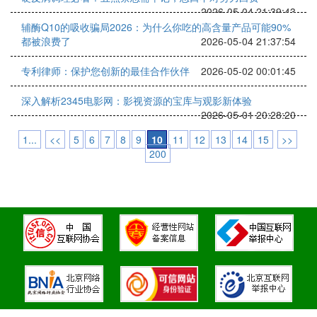
2026-05-04 21:39:43
辅酶Q10的吸收骗局2026：为什么你吃的高含量产品可能90%
都被浪费了
2026-05-04 21:37:54
专利律师：保护您创新的最佳合作伙伴
2026-05-02 00:01:45
深入解析2345电影网：影视资源的宝库与观影新体验
2026-05-01 20:28:20
1...
<<
5
6
7
8
9
10
11
12
13
14
15
>>
200