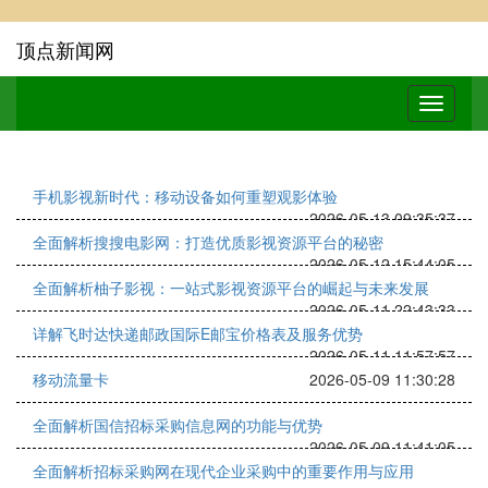
顶点新闻网
手机影视新时代：移动设备如何重塑观影体验
2026-05-13 09:35:37
全面解析搜搜电影网：打造优质影视资源平台的秘密
2026-05-12 15:44:05
全面解析柚子影视：一站式影视资源平台的崛起与未来发展
2026-05-11 22:43:33
详解飞时达快递邮政国际E邮宝价格表及服务优势
2026-05-11 11:57:57
移动流量卡
2026-05-09 11:30:28
全面解析国信招标采购信息网的功能与优势
2026-05-09 11:41:05
全面解析招标采购网在现代企业采购中的重要作用与应用